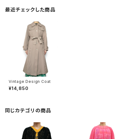
最近チェックした商品
Vintage Design Coat
¥14,850
同じカテゴリの商品