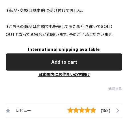
＊返品・交換は基本的に受け付けてません。
＊こちらの商品は店頭でも販売してるため行き違いでSOLD
OUTとなってる場合が御座います。予めご了承くださいませ。
International shipping available
Add to cart
日本国内にお住まいの方向け
通報する
レビュー
(152)