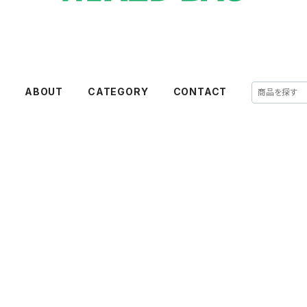
E
ABOUT
CATEGORY
CONTACT