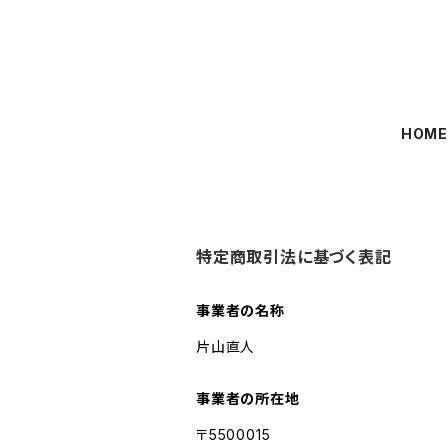
HOM
特定商取引法に基づく表記
事業者の名称
片山直人
事業者の所在地
〒5500015