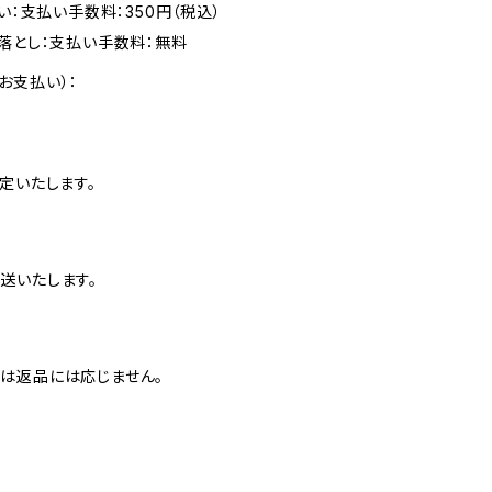
い：支払い手数料：350円（税込）
落とし：支払い手数料：無料
お支払い）：
定いたします。
送いたします。
は返品には応じません。