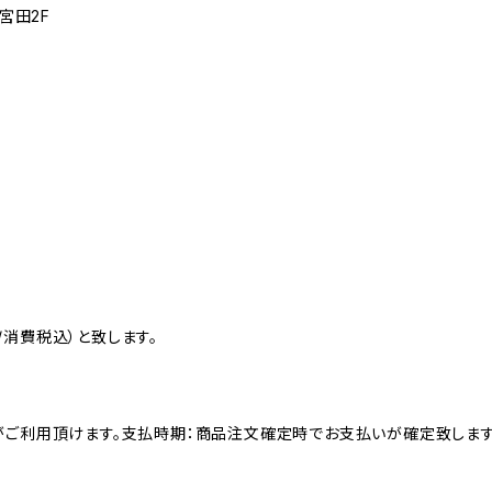
宮田2F
消費税込）と致します。
がご利用頂けます。支払時期：商品注文確定時でお支払いが確定致します