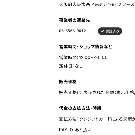
大阪府大阪市西区南堀江1-9-12 ノース
事業者の連絡先
営業時間・ショップ情報など
営業時間：12:00～20:00
定休日：なし
販売価格
販売価格は、表示された金額（表示価格/
代金の支払方法・時期
支払方法：クレジットカードによる決済
PAY ID あと払い: