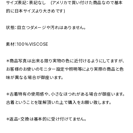
サイズ表記：表記なし (アメリカで買い付けた商品なので基本
的に日本サイズより大きめです)
状態：目立つダメージや汚れはありません。
素材：100％VISCOSE
＊商品写真は出来る限り実物の色に近付けるようにしてますが、
お客様のお使いのモニター設定や照明等により実際の商品と色
味が異なる場合が御座います。
＊古着特有の使用感や、小さなほつれがある場合が御座います。
古着ということを理解頂いた上で購入をお願い致します。
＊返品・交換は基本的に受け付けてません。