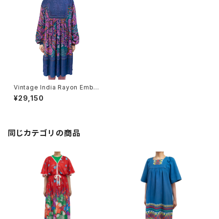
Vintage India Rayon Embro
idered Dress
¥29,150
同じカテゴリの商品