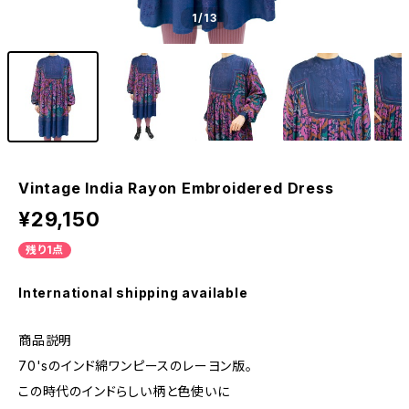
1
/13
Vintage India Rayon Embroidered Dress
¥29,150
残り1点
International shipping available
商品説明
70'sのインド綿ワンピースのレーヨン版。
この時代のインドらしい柄と色使いに