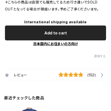
＊こちらの商品は店頭でも販売してるため行き違いでSOLD
OUTとなってる場合が御座います。予めご了承くださいませ。
International shipping available
Add to cart
日本国内にお住まいの方向け
通報する
レビュー
(152)
最近チェックした商品