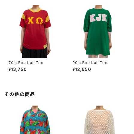
70's Football Tee
90's Football Tee
¥13,750
¥12,650
その他の商品