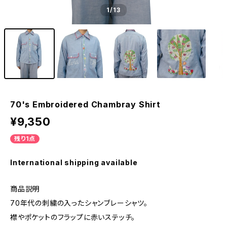
1
/13
70's Embroidered Chambray Shirt
¥9,350
残り1点
International shipping available
商品説明
70年代の刺繍の入ったシャンブレーシャツ。
襟やポケットのフラップに赤いステッチ。