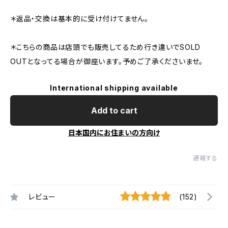
＊返品・交換は基本的に受け付けてません。
＊こちらの商品は店頭でも販売してるため行き違いでSOLD
OUTとなってる場合が御座います。予めご了承くださいませ。
International shipping available
Add to cart
日本国内にお住まいの方向け
通報する
レビュー
(152)