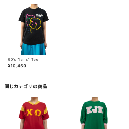
90's "Iams" Tee
¥10,450
同じカテゴリの商品