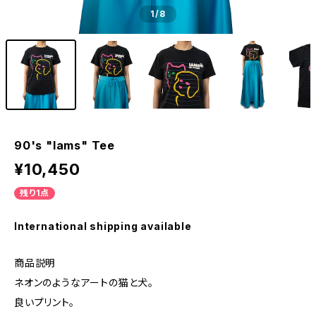
1
/8
90's "Iams" Tee
¥10,450
残り1点
International shipping available
商品説明
ネオンのようなアートの猫と犬。
良いプリント。