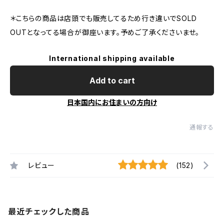
＊こちらの商品は店頭でも販売してるため行き違いでSOLD
OUTとなってる場合が御座います。予めご了承くださいませ。
International shipping available
Add to cart
日本国内にお住まいの方向け
通報する
レビュー
(152)
最近チェックした商品