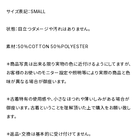
サイズ表記：SMALL
状態：目立つダメージや汚れはありません。
素材：50％COTTON 50％POLYESTER
＊商品写真は出来る限り実物の色に近付けるようにしてますが、
お客様のお使いのモニター設定や照明等により実際の商品と色
味が異なる場合が御座います。
＊古着特有の使用感や、小さなほつれや薄いしみがある場合が
御座います。古着ということを理解頂いた上で購入をお願い致し
ます。
＊返品・交換は基本的に受け付けてません。