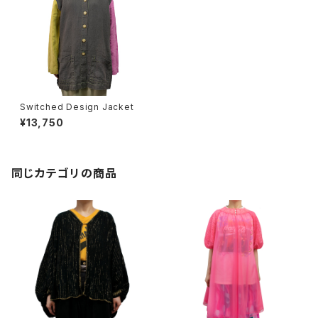
Switched Design Jacket
¥13,750
同じカテゴリの商品