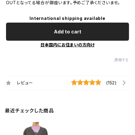
OUTとなってる場合が御座います。予めご了承くださいませ。
International shipping available
Add to cart
日本国内にお住まいの方向け
通報する
レビュー
(152)
最近チェックした商品