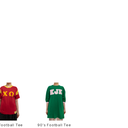
Football Tee
90's Football Tee