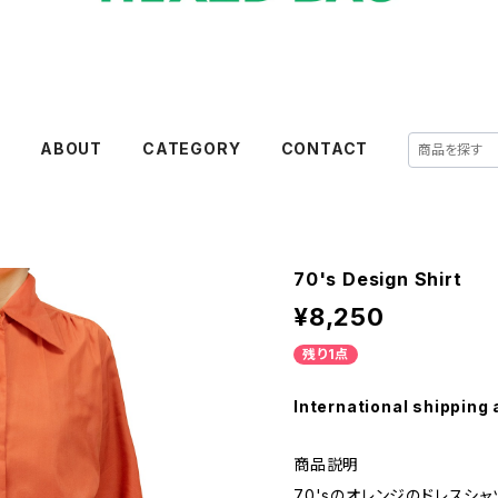
E
ABOUT
CATEGORY
CONTACT
70's Design Shirt
¥8,250
残り1点
International shipping 
商品説明
70'sのオレンジのドレスシャ