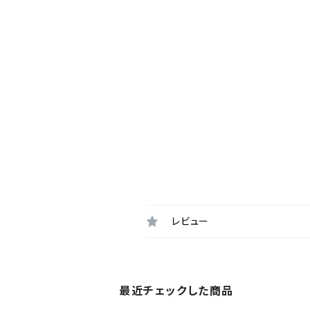
レビュー
最近チェックした商品