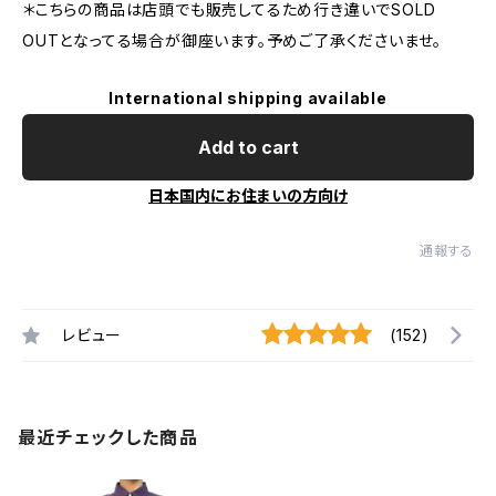
＊こちらの商品は店頭でも販売してるため行き違いでSOLD
OUTとなってる場合が御座います。予めご了承くださいませ。
International shipping available
Add to cart
日本国内にお住まいの方向け
通報する
レビュー
(152)
最近チェックした商品